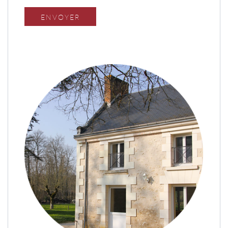
ENVOYER