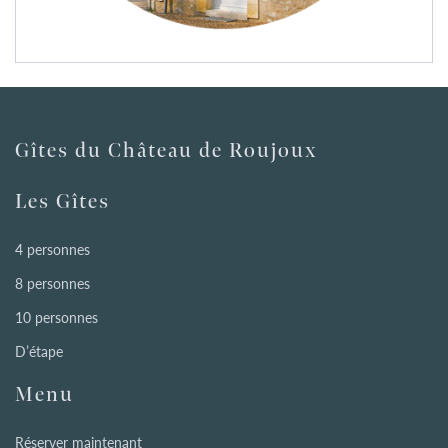
Gîtes du Château de Roujoux
Les Gîtes
4 personnes
8 personnes
10 personnes
D’étape
Menu
Réserver maintenant