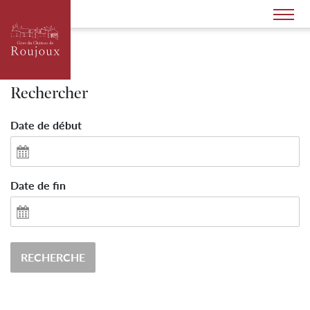
Rechercher
Date de début
Date de fin
RECHERCHE