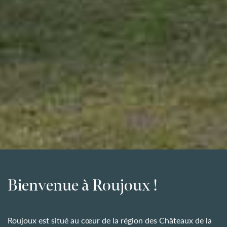
Bienvenue à Roujoux !
Roujoux est situé au cœur de la région des Châteaux de la