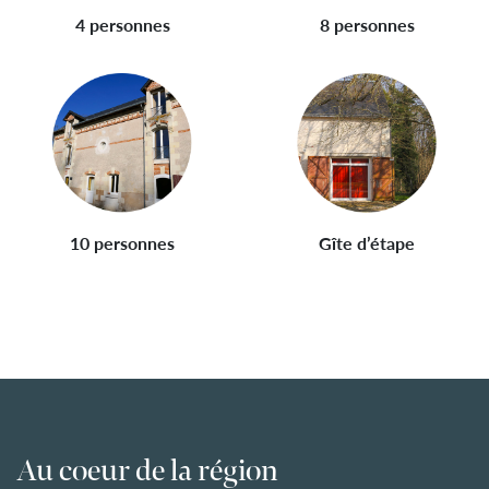
4 personnes
8 personnes
10 personnes
Gîte d’étape
Au coeur de la région